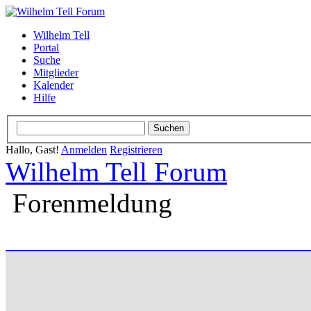
Wilhelm Tell
Portal
Suche
Mitglieder
Kalender
Hilfe
Hallo, Gast!
Anmelden
Registrieren
Wilhelm Tell Forum
Forenmeldung