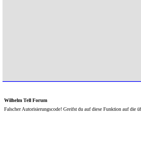
Wilhelm Tell Forum
Falscher Autorisierungscode! Greifst du auf diese Funktion auf die ü