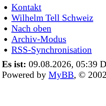
Kontakt
Wilhelm Tell Schweiz
Nach oben
Archiv-Modus
RSS-Synchronisation
Es ist:
09.08.2026, 05:39
D
Powered by
MyBB
, © 200