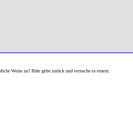
bliche Weise zu? Bitte gehe zurück und versuche es erneut.