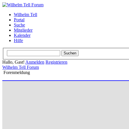
Wilhelm Tell
Portal
Suche
Mitglieder
Kalender
Hilfe
Hallo, Gast!
Anmelden
Registrieren
Wilhelm Tell Forum
Forenmeldung