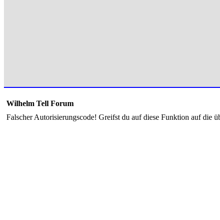
Wilhelm Tell Forum
Falscher Autorisierungscode! Greifst du auf diese Funktion auf die ü