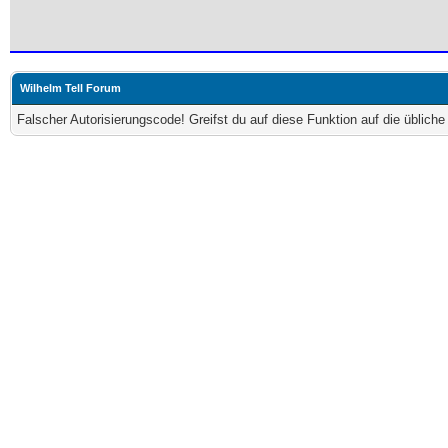
Wilhelm Tell Forum
Falscher Autorisierungscode! Greifst du auf diese Funktion auf die üblich