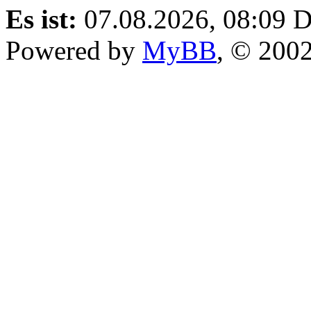
Es ist:
07.08.2026, 08:09
D
Powered by
MyBB
, © 200