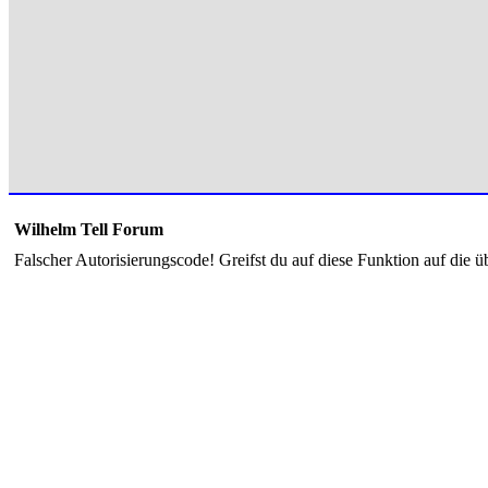
Wilhelm Tell Forum
Falscher Autorisierungscode! Greifst du auf diese Funktion auf die ü