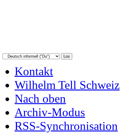
Kontakt
Wilhelm Tell Schweiz
Nach oben
Archiv-Modus
RSS-Synchronisation