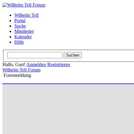
Wilhelm Tell
Portal
Suche
Mitglieder
Kalender
Hilfe
Hallo, Gast!
Anmelden
Registrieren
Wilhelm Tell Forum
Forenmeldung