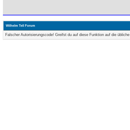
Wilhelm Tell Forum
Falscher Autorisierungscode! Greifst du auf diese Funktion auf die üblic