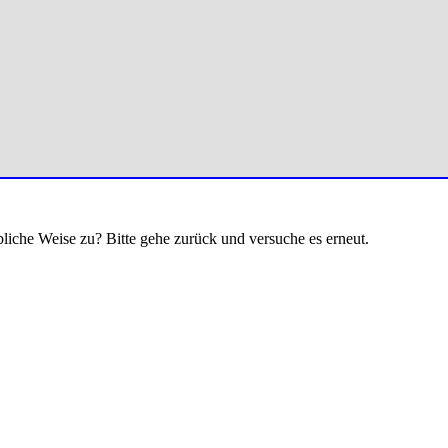
bliche Weise zu? Bitte gehe zurück und versuche es erneut.