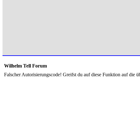
Wilhelm Tell Forum
Falscher Autorisierungscode! Greifst du auf diese Funktion auf die ü