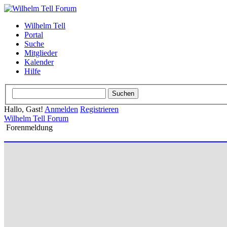
Wilhelm Tell
Portal
Suche
Mitglieder
Kalender
Hilfe
Hallo, Gast!
Anmelden
Registrieren
Wilhelm Tell Forum
Forenmeldung