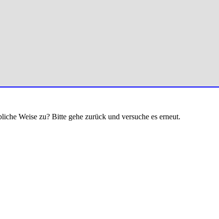
bliche Weise zu? Bitte gehe zurück und versuche es erneut.