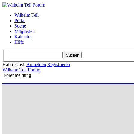
Wilhelm Tell
Portal
Suche
Mitglieder
Kalender
Hilfe
Hallo, Gast!
Anmelden
Registrieren
Wilhelm Tell Forum
Forenmeldung