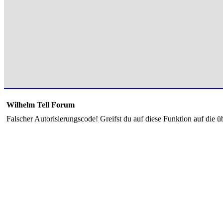
Wilhelm Tell Forum
Falscher Autorisierungscode! Greifst du auf diese Funktion auf die ü