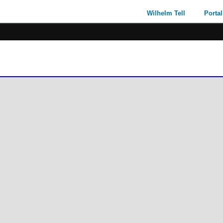
Wilhelm Tell
Portal