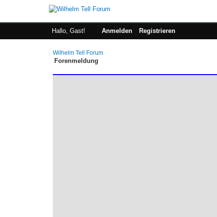
Hallo, Gast!
Anmelden
Registrieren
Wilhelm Tell Forum
Forenmeldung