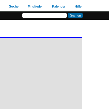
Suche
Mitglieder
Kalender
Hilfe