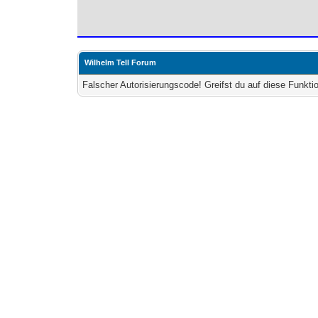
Wilhelm Tell Forum
Falscher Autorisierungscode! Greifst du auf diese Funkti