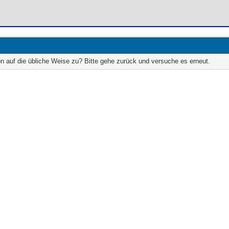
on auf die übliche Weise zu? Bitte gehe zurück und versuche es erneut.