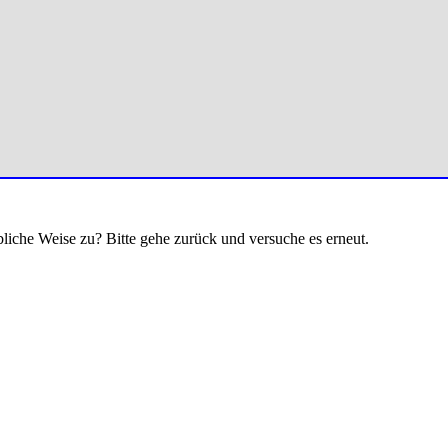
bliche Weise zu? Bitte gehe zurück und versuche es erneut.