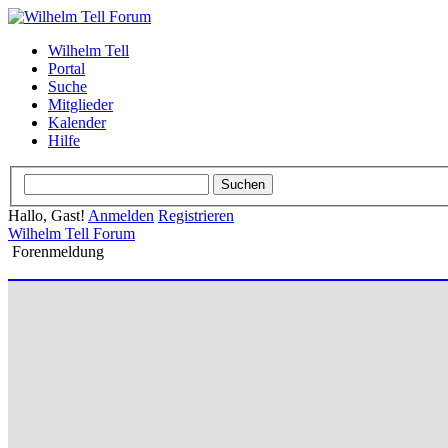
Wilhelm Tell
Portal
Suche
Mitglieder
Kalender
Hilfe
Hallo, Gast!
Anmelden
Registrieren
Wilhelm Tell Forum
Forenmeldung