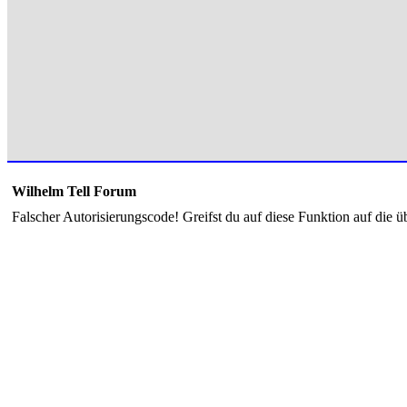
Wilhelm Tell Forum
Falscher Autorisierungscode! Greifst du auf diese Funktion auf die ü