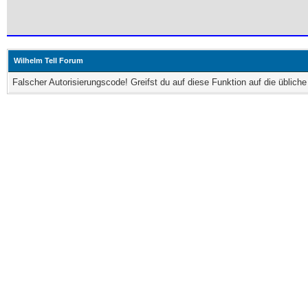
Wilhelm Tell Forum
Falscher Autorisierungscode! Greifst du auf diese Funktion auf die üblic