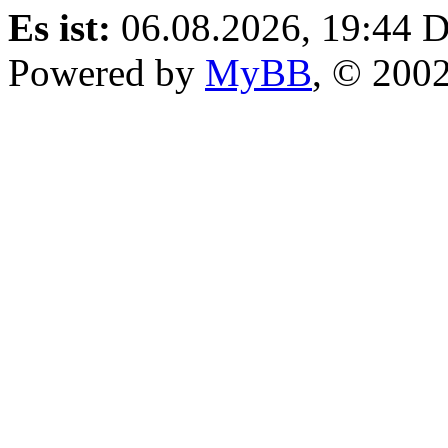
Es ist:
06.08.2026, 19:44
D
Powered by
MyBB
, © 200