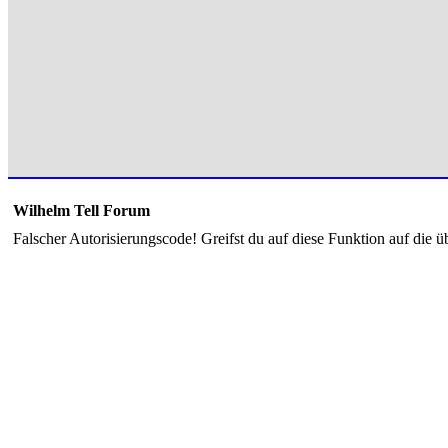
Wilhelm Tell Forum
Falscher Autorisierungscode! Greifst du auf diese Funktion auf die ü