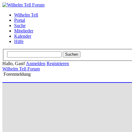
Wilhelm Tell
Portal
Suche
Mitglieder
Kalender
Hilfe
Hallo, Gast!
Anmelden
Registrieren
Wilhelm Tell Forum
Forenmeldung