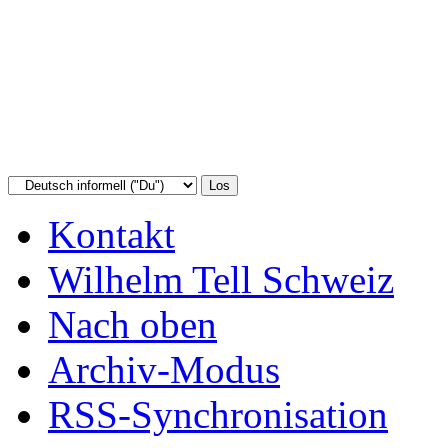
Kontakt
Wilhelm Tell Schweiz
Nach oben
Archiv-Modus
RSS-Synchronisation