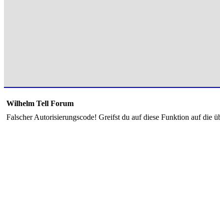
Wilhelm Tell Forum
Falscher Autorisierungscode! Greifst du auf diese Funktion auf die ü