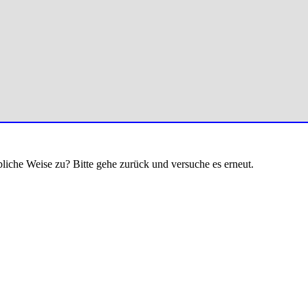
bliche Weise zu? Bitte gehe zurück und versuche es erneut.