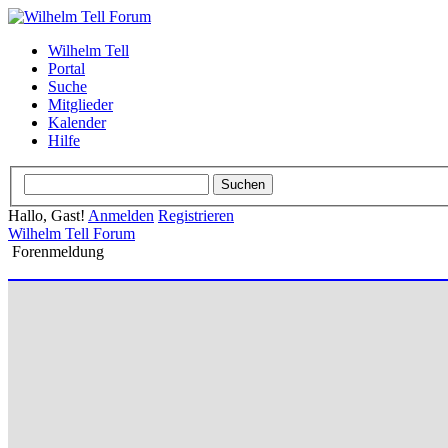
Wilhelm Tell
Portal
Suche
Mitglieder
Kalender
Hilfe
Hallo, Gast!
Anmelden
Registrieren
Wilhelm Tell Forum
Forenmeldung