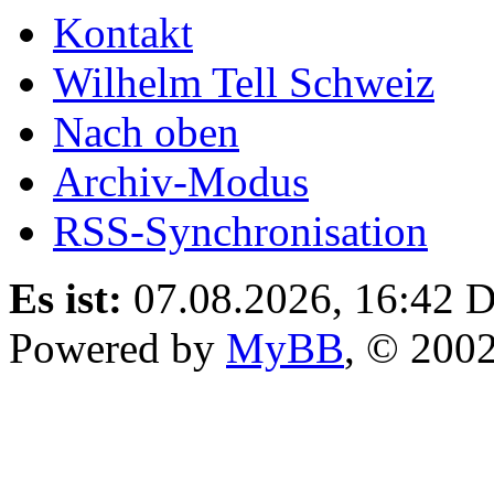
Kontakt
Wilhelm Tell Schweiz
Nach oben
Archiv-Modus
RSS-Synchronisation
Es ist:
07.08.2026, 16:42
D
Powered by
MyBB
, © 200