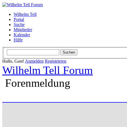
Wilhelm Tell
Portal
Suche
Mitglieder
Kalender
Hilfe
Hallo, Gast!
Anmelden
Registrieren
Wilhelm Tell Forum
Forenmeldung