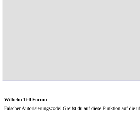
Wilhelm Tell Forum
Falscher Autorisierungscode! Greifst du auf diese Funktion auf die ü