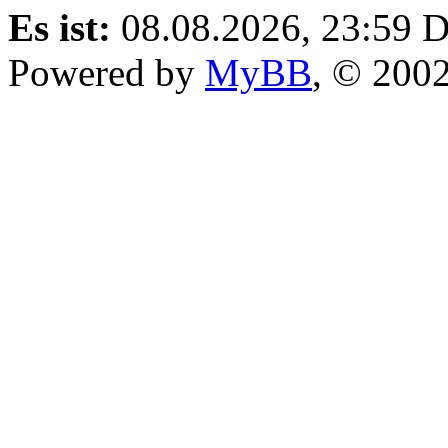
Es ist:
08.08.2026, 23:59
D
Powered by
MyBB
, © 200