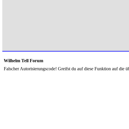
Wilhelm Tell Forum
Falscher Autorisierungscode! Greifst du auf diese Funktion auf die ü