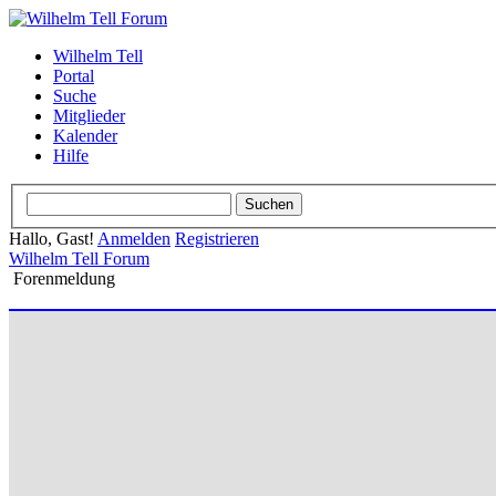
Wilhelm Tell
Portal
Suche
Mitglieder
Kalender
Hilfe
Hallo, Gast!
Anmelden
Registrieren
Wilhelm Tell Forum
Forenmeldung