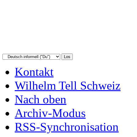
Kontakt
Wilhelm Tell Schweiz
Nach oben
Archiv-Modus
RSS-Synchronisation