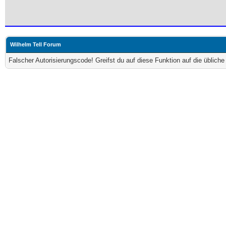
Wilhelm Tell Forum
Falscher Autorisierungscode! Greifst du auf diese Funktion auf die üblich