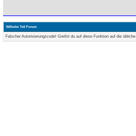
Wilhelm Tell Forum
Falscher Autorisierungscode! Greifst du auf diese Funktion auf die üblic