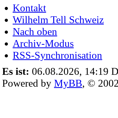
Kontakt
Wilhelm Tell Schweiz
Nach oben
Archiv-Modus
RSS-Synchronisation
Es ist:
06.08.2026, 14:19
D
Powered by
MyBB
, © 200