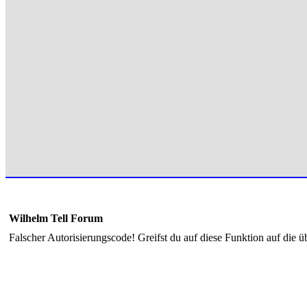
Wilhelm Tell Forum
Falscher Autorisierungscode! Greifst du auf diese Funktion auf die ü