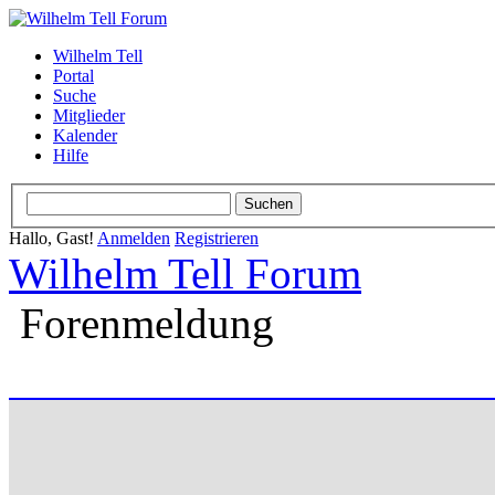
Wilhelm Tell
Portal
Suche
Mitglieder
Kalender
Hilfe
Hallo, Gast!
Anmelden
Registrieren
Wilhelm Tell Forum
Forenmeldung