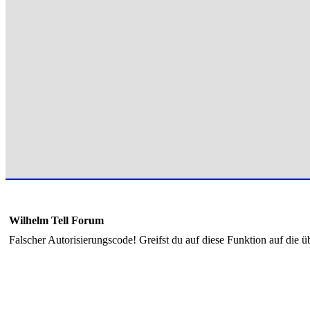
Wilhelm Tell Forum
Falscher Autorisierungscode! Greifst du auf diese Funktion auf die ü