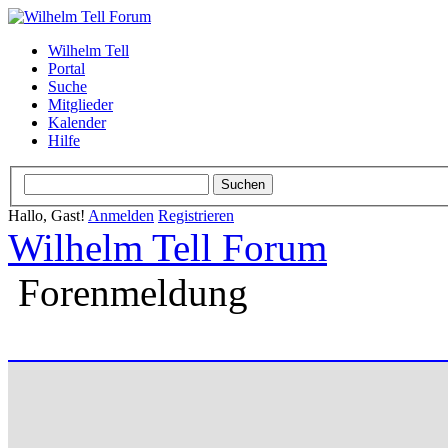
Wilhelm Tell
Portal
Suche
Mitglieder
Kalender
Hilfe
Hallo, Gast!
Anmelden
Registrieren
Wilhelm Tell Forum
Forenmeldung