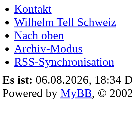
Kontakt
Wilhelm Tell Schweiz
Nach oben
Archiv-Modus
RSS-Synchronisation
Es ist:
06.08.2026, 18:34
D
Powered by
MyBB
, © 200