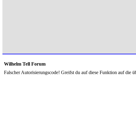
Wilhelm Tell Forum
Falscher Autorisierungscode! Greifst du auf diese Funktion auf die ü