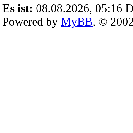
Es ist:
08.08.2026, 05:16
D
Powered by
MyBB
, © 200