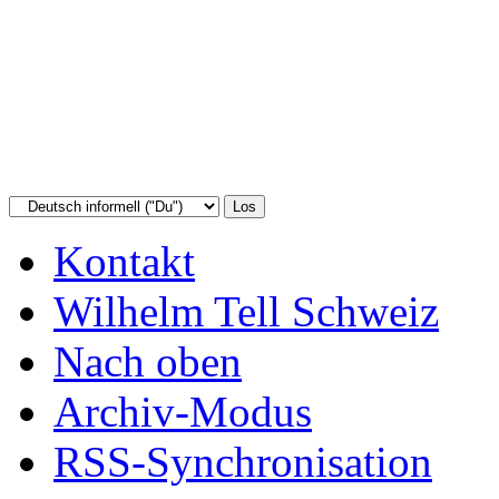
Kontakt
Wilhelm Tell Schweiz
Nach oben
Archiv-Modus
RSS-Synchronisation