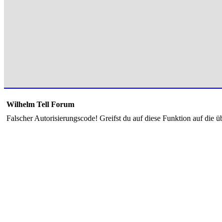
Wilhelm Tell Forum
Falscher Autorisierungscode! Greifst du auf diese Funktion auf die ü