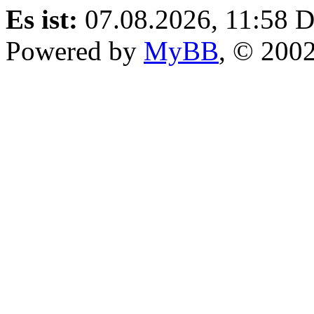
Es ist:
07.08.2026, 11:58
D
Powered by
MyBB
, © 200