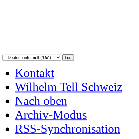
Kontakt
Wilhelm Tell Schweiz
Nach oben
Archiv-Modus
RSS-Synchronisation