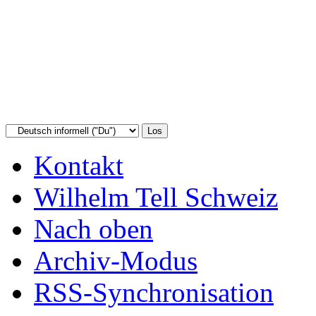
Kontakt
Wilhelm Tell Schweiz
Nach oben
Archiv-Modus
RSS-Synchronisation