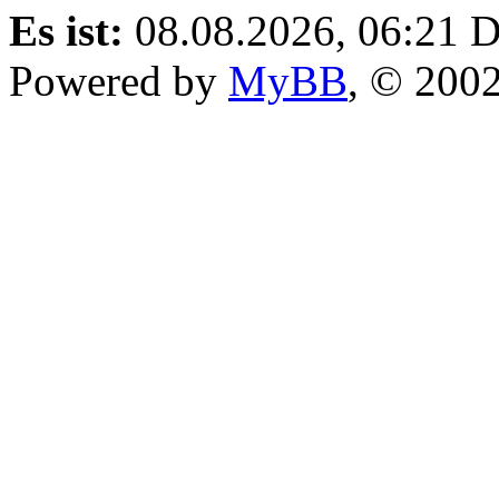
Es ist:
08.08.2026, 06:21
D
Powered by
MyBB
, © 200