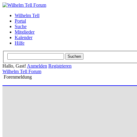
Wilhelm Tell
Portal
Suche
Mitglieder
Kalender
Hilfe
Hallo, Gast!
Anmelden
Registrieren
Wilhelm Tell Forum
Forenmeldung