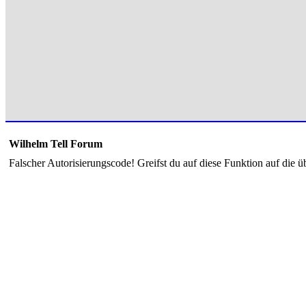
Wilhelm Tell Forum
Falscher Autorisierungscode! Greifst du auf diese Funktion auf die ü