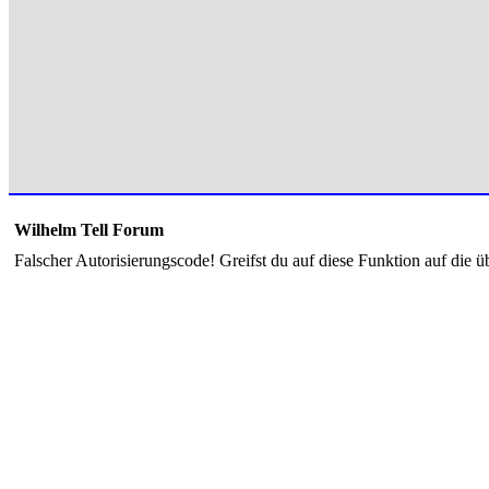
Wilhelm Tell Forum
Falscher Autorisierungscode! Greifst du auf diese Funktion auf die ü