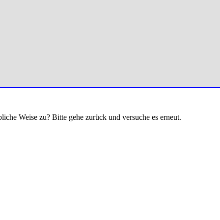
bliche Weise zu? Bitte gehe zurück und versuche es erneut.