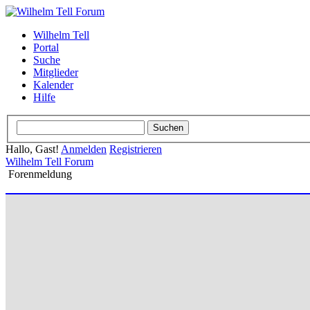
Wilhelm Tell
Portal
Suche
Mitglieder
Kalender
Hilfe
Hallo, Gast!
Anmelden
Registrieren
Wilhelm Tell Forum
Forenmeldung