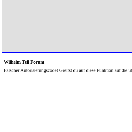
Wilhelm Tell Forum
Falscher Autorisierungscode! Greifst du auf diese Funktion auf die ü