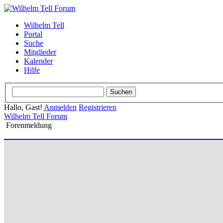
Wilhelm Tell
Portal
Suche
Mitglieder
Kalender
Hilfe
Hallo, Gast!
Anmelden
Registrieren
Wilhelm Tell Forum
Forenmeldung