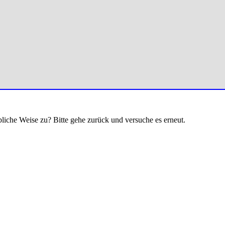
bliche Weise zu? Bitte gehe zurück und versuche es erneut.