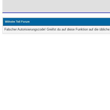
Wilhelm Tell Forum
Falscher Autorisierungscode! Greifst du auf diese Funktion auf die üblic