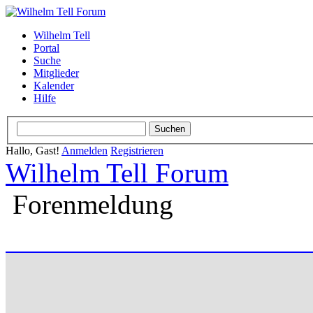
Wilhelm Tell
Portal
Suche
Mitglieder
Kalender
Hilfe
Hallo, Gast!
Anmelden
Registrieren
Wilhelm Tell Forum
Forenmeldung