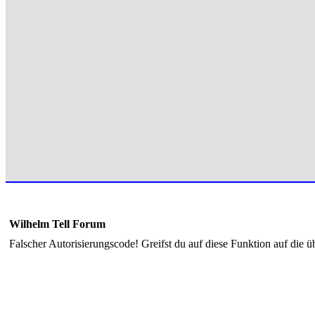
Wilhelm Tell Forum
Falscher Autorisierungscode! Greifst du auf diese Funktion auf die ü