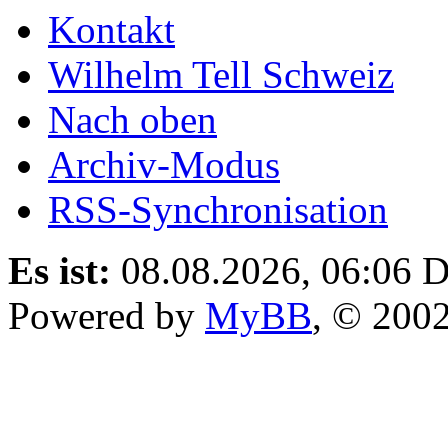
Kontakt
Wilhelm Tell Schweiz
Nach oben
Archiv-Modus
RSS-Synchronisation
Es ist:
08.08.2026, 06:06
D
Powered by
MyBB
, © 200