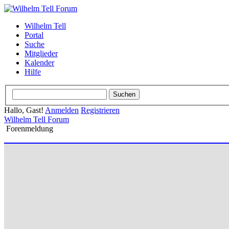
Wilhelm Tell
Portal
Suche
Mitglieder
Kalender
Hilfe
Hallo, Gast!
Anmelden
Registrieren
Wilhelm Tell Forum
Forenmeldung