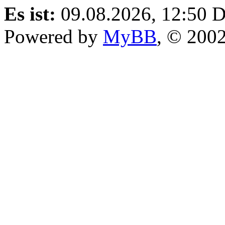
Es ist:
09.08.2026, 12:50
D
Powered by
MyBB
, © 200