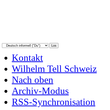
Kontakt
Wilhelm Tell Schweiz
Nach oben
Archiv-Modus
RSS-Synchronisation