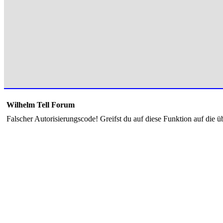
Wilhelm Tell Forum
Falscher Autorisierungscode! Greifst du auf diese Funktion auf die ü