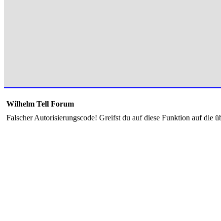
Wilhelm Tell Forum
Falscher Autorisierungscode! Greifst du auf diese Funktion auf die ü