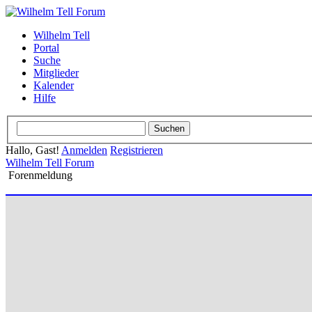
Wilhelm Tell
Portal
Suche
Mitglieder
Kalender
Hilfe
Hallo, Gast!
Anmelden
Registrieren
Wilhelm Tell Forum
Forenmeldung