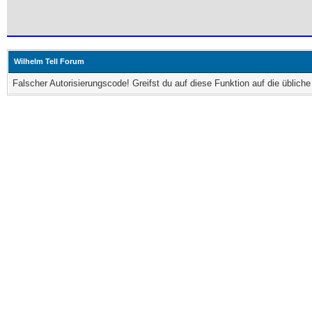
Wilhelm Tell Forum
Falscher Autorisierungscode! Greifst du auf diese Funktion auf die üblic