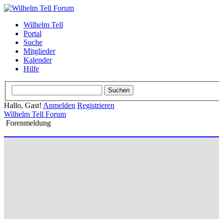
Wilhelm Tell
Portal
Suche
Mitglieder
Kalender
Hilfe
Hallo, Gast!
Anmelden
Registrieren
Wilhelm Tell Forum
Forenmeldung