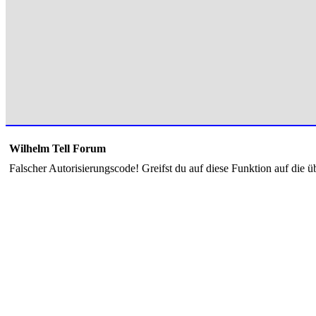
Wilhelm Tell Forum
Falscher Autorisierungscode! Greifst du auf diese Funktion auf die ü