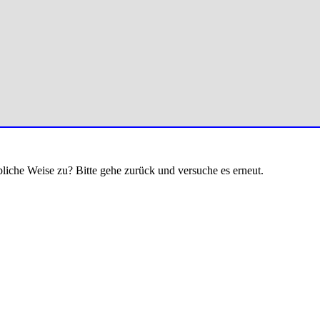
bliche Weise zu? Bitte gehe zurück und versuche es erneut.