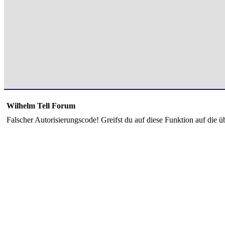
Wilhelm Tell Forum
Falscher Autorisierungscode! Greifst du auf diese Funktion auf die ü