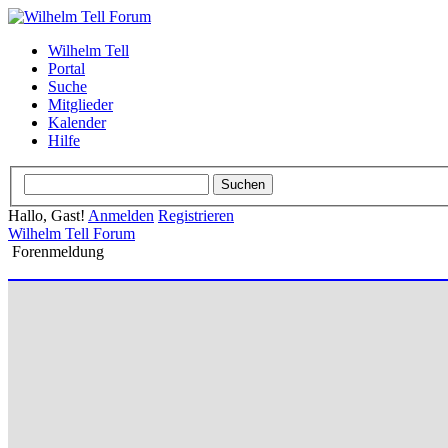
Wilhelm Tell
Portal
Suche
Mitglieder
Kalender
Hilfe
Hallo, Gast!
Anmelden
Registrieren
Wilhelm Tell Forum
Forenmeldung