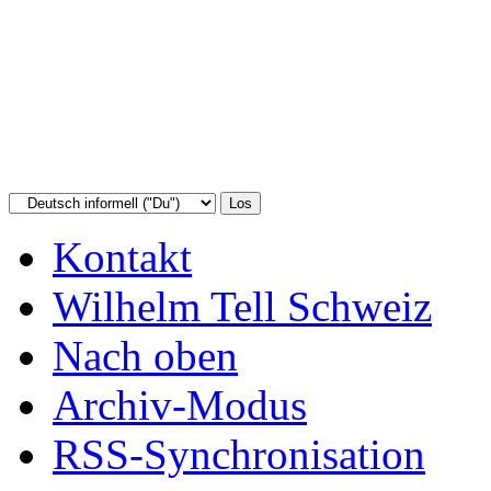
Kontakt
Wilhelm Tell Schweiz
Nach oben
Archiv-Modus
RSS-Synchronisation