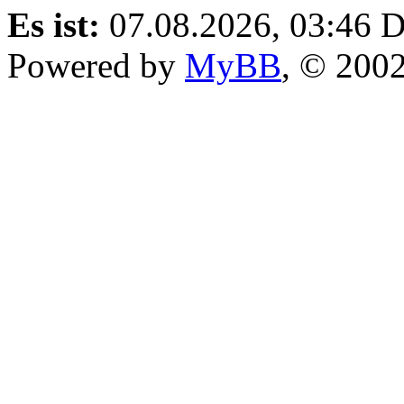
Es ist:
07.08.2026, 03:46
D
Powered by
MyBB
, © 200