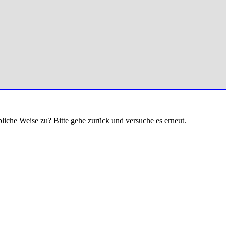
bliche Weise zu? Bitte gehe zurück und versuche es erneut.