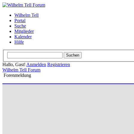
Wilhelm Tell
Portal
Suche
Mitglieder
Kalender
Hilfe
Hallo, Gast!
Anmelden
Registrieren
Wilhelm Tell Forum
Forenmeldung