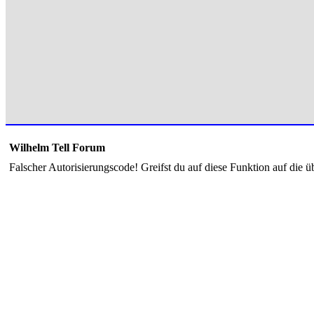
Wilhelm Tell Forum
Falscher Autorisierungscode! Greifst du auf diese Funktion auf die ü