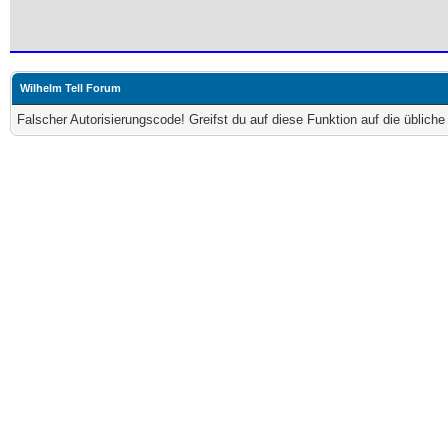
Wilhelm Tell Forum
Falscher Autorisierungscode! Greifst du auf diese Funktion auf die üblich