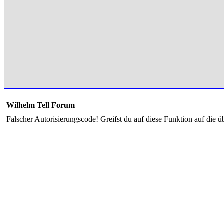
Wilhelm Tell Forum
Falscher Autorisierungscode! Greifst du auf diese Funktion auf die ü