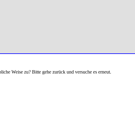
bliche Weise zu? Bitte gehe zurück und versuche es erneut.