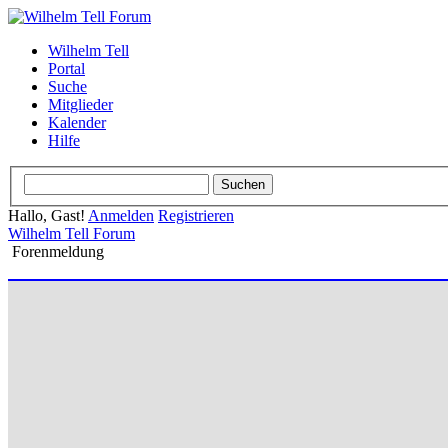
Wilhelm Tell
Portal
Suche
Mitglieder
Kalender
Hilfe
Hallo, Gast!
Anmelden
Registrieren
Wilhelm Tell Forum
Forenmeldung