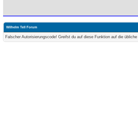
Wilhelm Tell Forum
Falscher Autorisierungscode! Greifst du auf diese Funktion auf die üblich