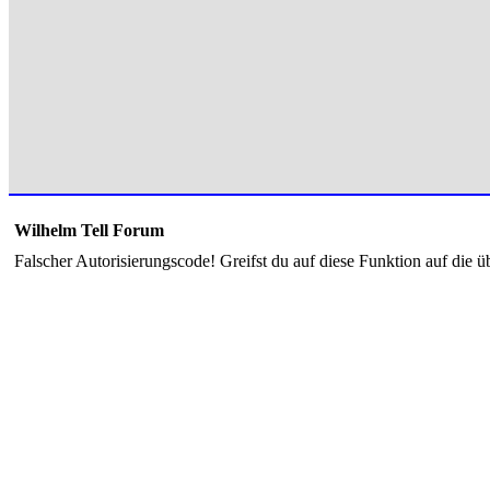
Wilhelm Tell Forum
Falscher Autorisierungscode! Greifst du auf diese Funktion auf die ü