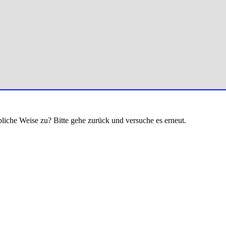
bliche Weise zu? Bitte gehe zurück und versuche es erneut.