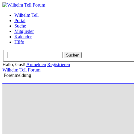
Wilhelm Tell
Portal
Suche
Mitglieder
Kalender
Hilfe
Hallo, Gast!
Anmelden
Registrieren
Wilhelm Tell Forum
Forenmeldung