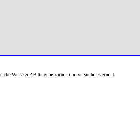
bliche Weise zu? Bitte gehe zurück und versuche es erneut.