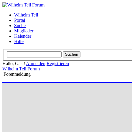
Wilhelm Tell
Portal
Suche
Mitglieder
Kalender
Hilfe
Hallo, Gast!
Anmelden
Registrieren
Wilhelm Tell Forum
Forenmeldung