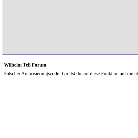
Wilhelm Tell Forum
Falscher Autorisierungscode! Greifst du auf diese Funktion auf die ü