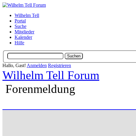
Wilhelm Tell
Portal
Suche
Mitglieder
Kalender
Hilfe
Hallo, Gast!
Anmelden
Registrieren
Wilhelm Tell Forum
Forenmeldung