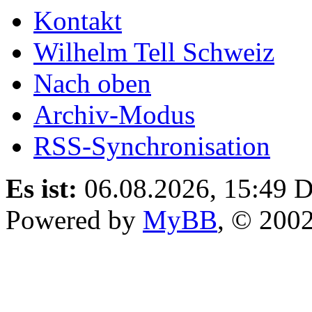
Kontakt
Wilhelm Tell Schweiz
Nach oben
Archiv-Modus
RSS-Synchronisation
Es ist:
06.08.2026, 15:49
D
Powered by
MyBB
, © 200