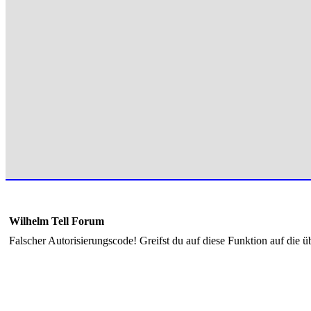
Wilhelm Tell Forum
Falscher Autorisierungscode! Greifst du auf diese Funktion auf die ü