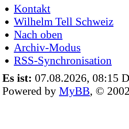
Kontakt
Wilhelm Tell Schweiz
Nach oben
Archiv-Modus
RSS-Synchronisation
Es ist:
07.08.2026, 08:15
D
Powered by
MyBB
, © 200