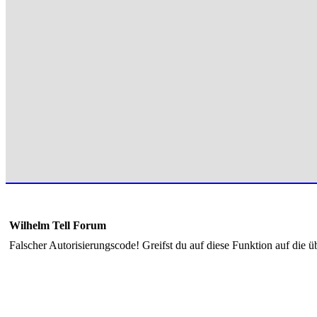
Wilhelm Tell Forum
Falscher Autorisierungscode! Greifst du auf diese Funktion auf die ü