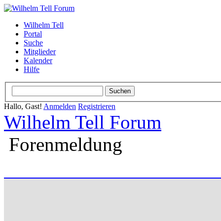
Wilhelm Tell
Portal
Suche
Mitglieder
Kalender
Hilfe
Hallo, Gast!
Anmelden
Registrieren
Wilhelm Tell Forum
Forenmeldung