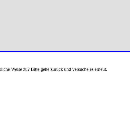
bliche Weise zu? Bitte gehe zurück und versuche es erneut.