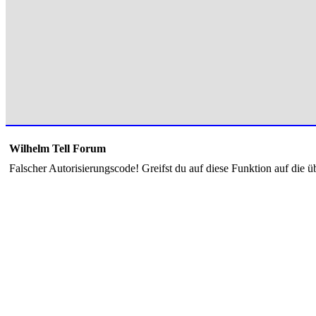
Wilhelm Tell Forum
Falscher Autorisierungscode! Greifst du auf diese Funktion auf die ü