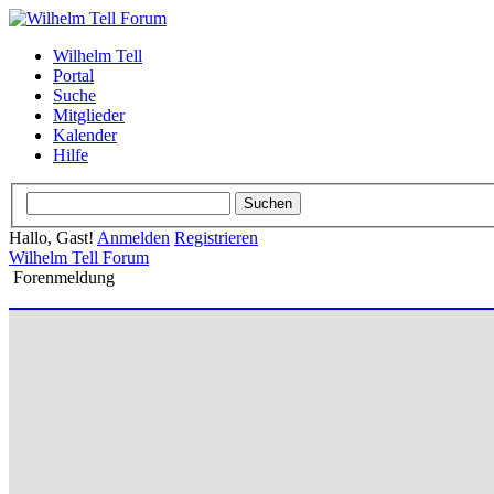
Wilhelm Tell
Portal
Suche
Mitglieder
Kalender
Hilfe
Hallo, Gast!
Anmelden
Registrieren
Wilhelm Tell Forum
Forenmeldung