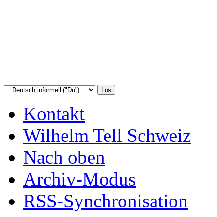
Kontakt
Wilhelm Tell Schweiz
Nach oben
Archiv-Modus
RSS-Synchronisation