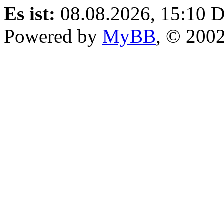
Es ist:
08.08.2026, 15:10
D
Powered by
MyBB
, © 200