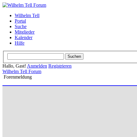
Wilhelm Tell
Portal
Suche
Mitglieder
Kalender
Hilfe
Hallo, Gast!
Anmelden
Registrieren
Wilhelm Tell Forum
Forenmeldung