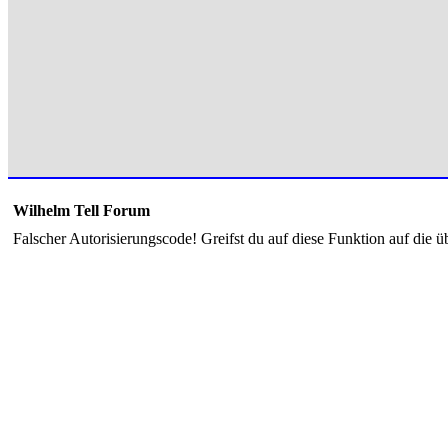
Wilhelm Tell Forum
Falscher Autorisierungscode! Greifst du auf diese Funktion auf die ü