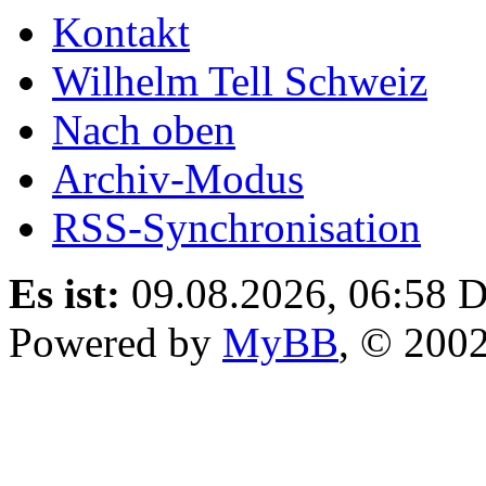
Kontakt
Wilhelm Tell Schweiz
Nach oben
Archiv-Modus
RSS-Synchronisation
Es ist:
09.08.2026, 06:58
D
Powered by
MyBB
, © 200