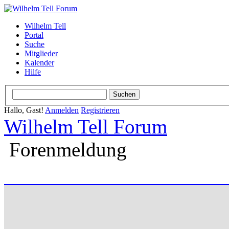
Wilhelm Tell
Portal
Suche
Mitglieder
Kalender
Hilfe
Hallo, Gast!
Anmelden
Registrieren
Wilhelm Tell Forum
Forenmeldung