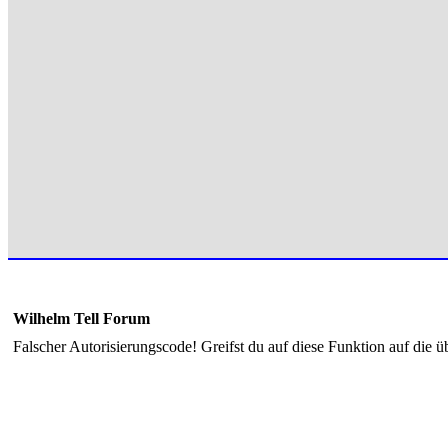
Wilhelm Tell Forum
Falscher Autorisierungscode! Greifst du auf diese Funktion auf die ü