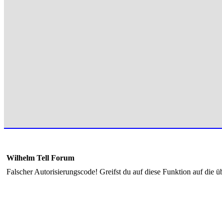
Wilhelm Tell Forum
Falscher Autorisierungscode! Greifst du auf diese Funktion auf die ü