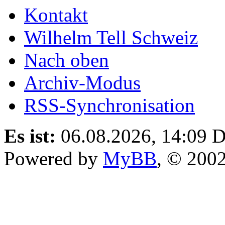
Kontakt
Wilhelm Tell Schweiz
Nach oben
Archiv-Modus
RSS-Synchronisation
Es ist:
06.08.2026, 14:09
D
Powered by
MyBB
, © 200