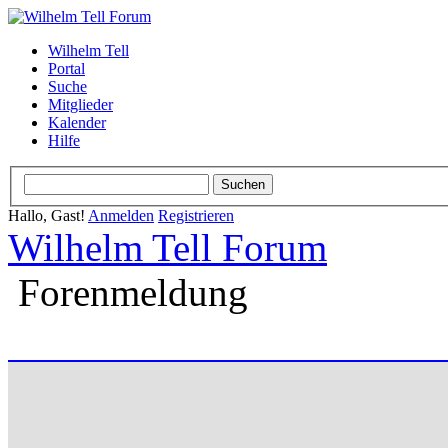
Wilhelm Tell
Portal
Suche
Mitglieder
Kalender
Hilfe
Hallo, Gast!
Anmelden
Registrieren
Wilhelm Tell Forum
Forenmeldung