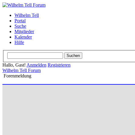
Wilhelm Tell
Portal
Suche
Mitglieder
Kalender
Hilfe
Hallo, Gast!
Anmelden
Registrieren
Wilhelm Tell Forum
Forenmeldung