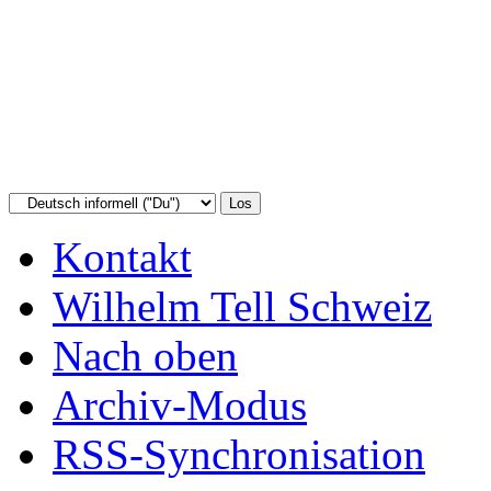
Kontakt
Wilhelm Tell Schweiz
Nach oben
Archiv-Modus
RSS-Synchronisation