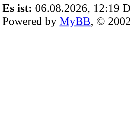
Es ist:
06.08.2026, 12:19
D
Powered by
MyBB
, © 200