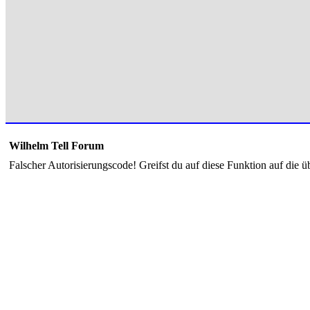
Wilhelm Tell Forum
Falscher Autorisierungscode! Greifst du auf diese Funktion auf die ü