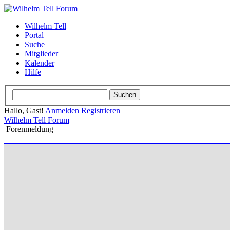
Wilhelm Tell
Portal
Suche
Mitglieder
Kalender
Hilfe
Hallo, Gast!
Anmelden
Registrieren
Wilhelm Tell Forum
Forenmeldung