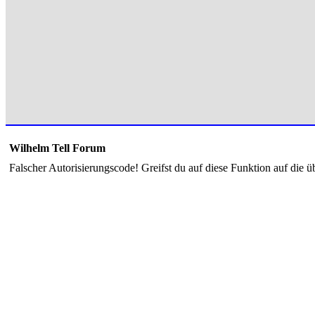
Wilhelm Tell Forum
Falscher Autorisierungscode! Greifst du auf diese Funktion auf die ü