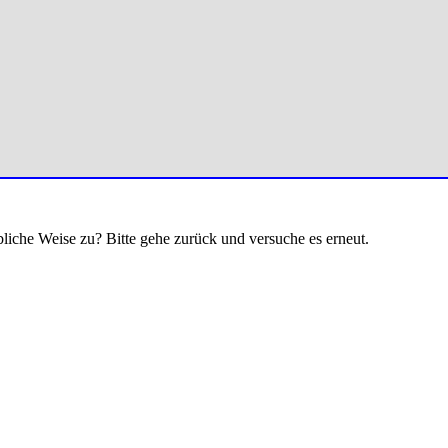
bliche Weise zu? Bitte gehe zurück und versuche es erneut.