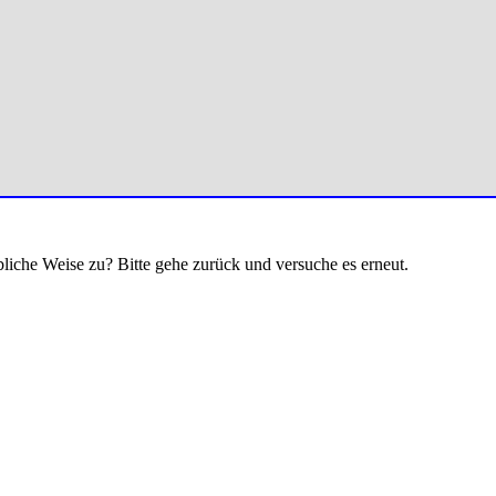
bliche Weise zu? Bitte gehe zurück und versuche es erneut.