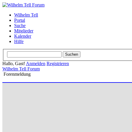
Wilhelm Tell
Portal
Suche
Mitglieder
Kalender
Hilfe
Hallo, Gast!
Anmelden
Registrieren
Wilhelm Tell Forum
Forenmeldung