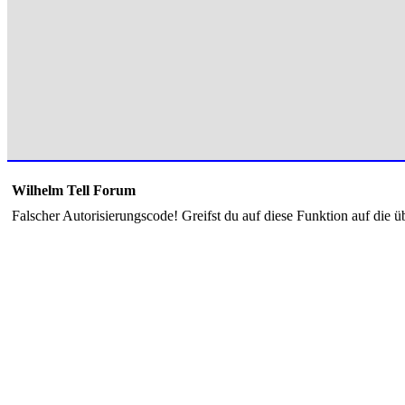
Wilhelm Tell Forum
Falscher Autorisierungscode! Greifst du auf diese Funktion auf die ü