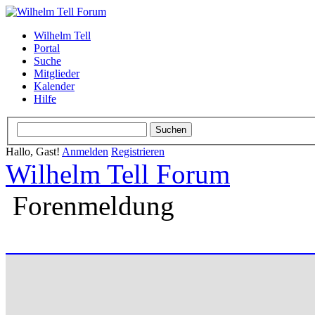
Wilhelm Tell
Portal
Suche
Mitglieder
Kalender
Hilfe
Hallo, Gast!
Anmelden
Registrieren
Wilhelm Tell Forum
Forenmeldung