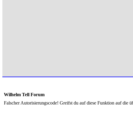
Wilhelm Tell Forum
Falscher Autorisierungscode! Greifst du auf diese Funktion auf die ü