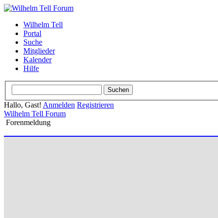
Wilhelm Tell
Portal
Suche
Mitglieder
Kalender
Hilfe
Hallo, Gast!
Anmelden
Registrieren
Wilhelm Tell Forum
Forenmeldung