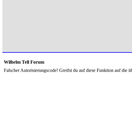
Wilhelm Tell Forum
Falscher Autorisierungscode! Greifst du auf diese Funktion auf die ü