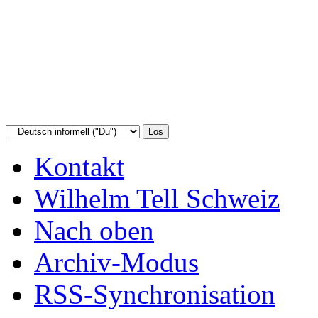
Kontakt
Wilhelm Tell Schweiz
Nach oben
Archiv-Modus
RSS-Synchronisation