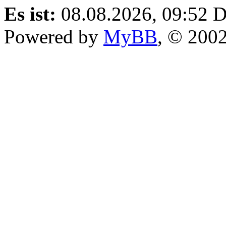
Es ist:
08.08.2026, 09:52
D
Powered by
MyBB
, © 200