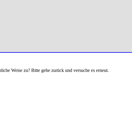
bliche Weise zu? Bitte gehe zurück und versuche es erneut.