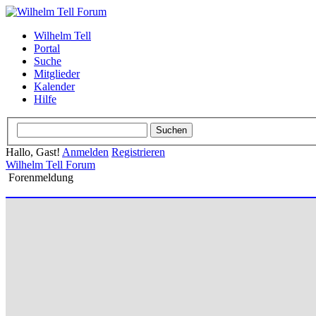
Wilhelm Tell
Portal
Suche
Mitglieder
Kalender
Hilfe
Hallo, Gast!
Anmelden
Registrieren
Wilhelm Tell Forum
Forenmeldung