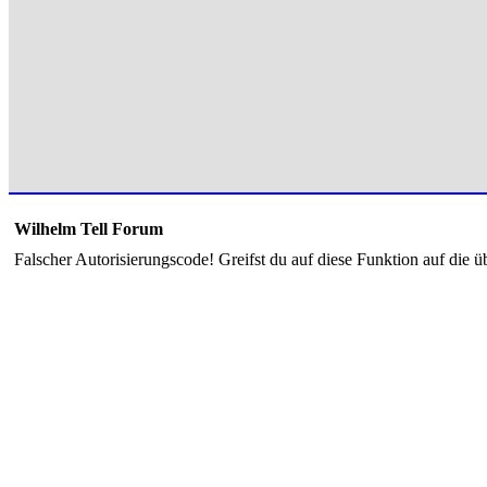
Wilhelm Tell Forum
Falscher Autorisierungscode! Greifst du auf diese Funktion auf die ü