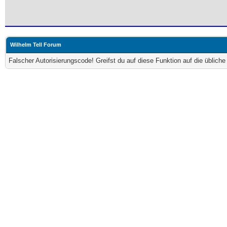
Wilhelm Tell Forum
Falscher Autorisierungscode! Greifst du auf diese Funktion auf die üblich