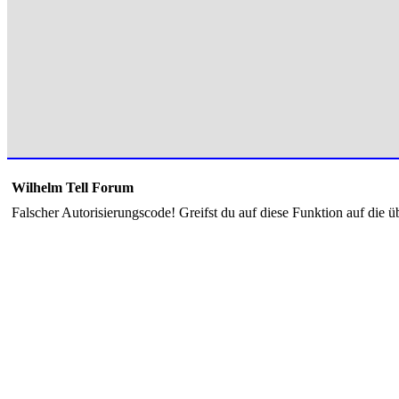
Wilhelm Tell Forum
Falscher Autorisierungscode! Greifst du auf diese Funktion auf die ü