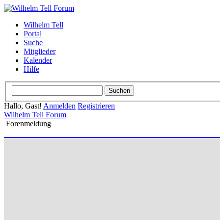
Wilhelm Tell
Portal
Suche
Mitglieder
Kalender
Hilfe
Hallo, Gast!
Anmelden
Registrieren
Wilhelm Tell Forum
Forenmeldung