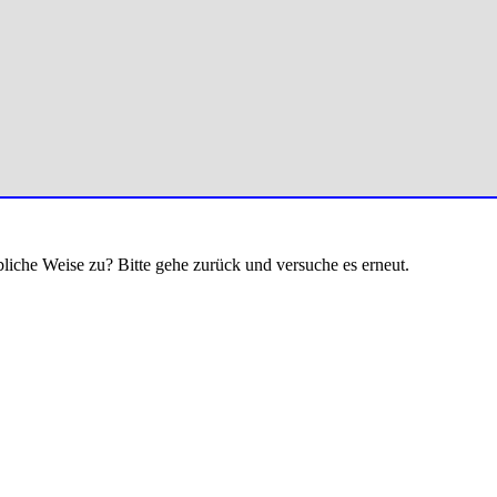
bliche Weise zu? Bitte gehe zurück und versuche es erneut.